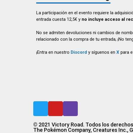
La participación en el evento requiere la adquis
entrada cuesta 12,5€ y
no incluye acceso al rec
No se admiten devoluciones ni cambios de nombre 
relacionado con la compra de tu entrada, ¡No te
¡Entra en nuestro
Discord
y síguenos en
X
para e
© 2021 Victory Road. Todos los derechos
The Pokémon Company, Creatures Inc., 