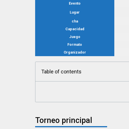
Evento
Lugar
cha
Capacidad
Juego
Formato
Organizador
Table of contents
Torneo principal