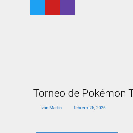
Torneo de Pokémon 
Iván Martín
febrero 25, 2026