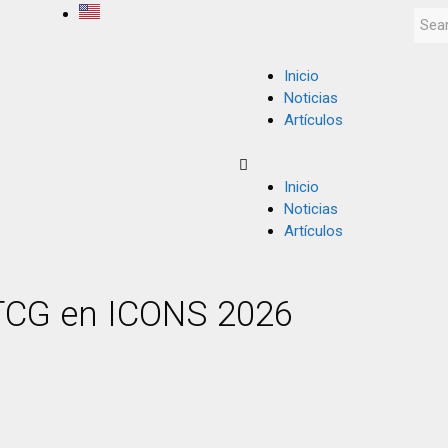
Inicio
Noticias
Artículos
Inicio
Noticias
Artículos
TCG en ICONS 2026