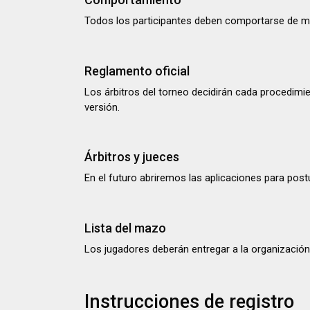
Todos los participantes deben comportarse de m
Reglamento oficial
Los árbitros del torneo decidirán cada procedimi
versión.
Árbitros y jueces
En el futuro abriremos las aplicaciones para post
Lista del mazo
Los jugadores deberán entregar a la organización
Instrucciones de registro