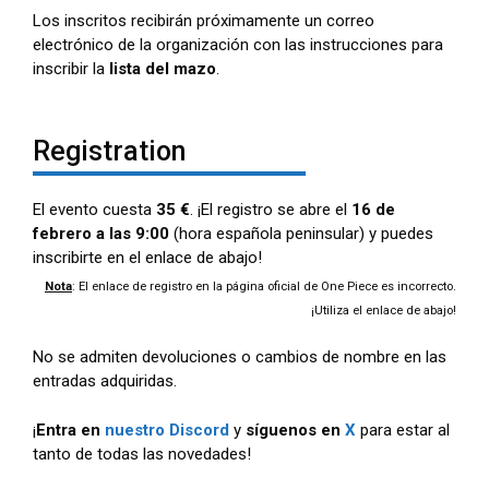
Los inscritos recibirán próximamente un correo
electrónico de la organización con las instrucciones para
inscribir la
lista del mazo
.
Registration
El evento cuesta
35 €
.
¡El registro se abre el
16 de
febrero a las 9:00
(hora española peninsular) y puedes
inscribirte en el enlace de abajo!
Nota
: El enlace de registro en la página oficial de One Piece es incorrecto.
¡Utiliza el enlace de abajo!
No se admiten devoluciones o cambios de nombre en las
entradas adquiridas.
¡
Entra en
nuestro Discord
y
síguenos en
X
para estar al
tanto de todas las novedades!