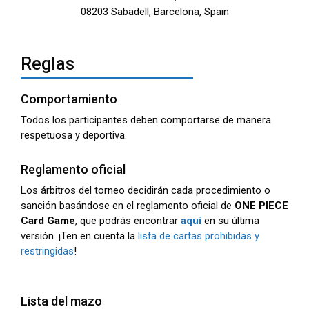
08203 Sabadell, Barcelona, Spain
Reglas
Comportamiento
Todos los participantes deben comportarse de manera
respetuosa y deportiva.
Reglamento oficial
Los árbitros del torneo decidirán cada procedimiento o
sanción basándose en el reglamento oficial de
ONE PIECE
Card Game
, que podrás encontrar
aquí
en su última
versión. ¡Ten en cuenta la
lista de cartas prohibidas y
restringidas
!
Lista del mazo