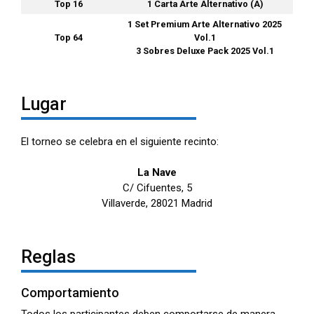
Top 16
1 Carta Arte Alternativo (A)
1 Set Premium Arte Alternativo 2025
Top 64
Vol.1
3 Sobres Deluxe Pack 2025 Vol.1
Lugar
El torneo se celebra en el siguiente recinto:
La Nave
C/ Cifuentes, 5
Villaverde, 28021 Madrid
Reglas
Comportamiento
Todos los participantes deben comportarse de manera