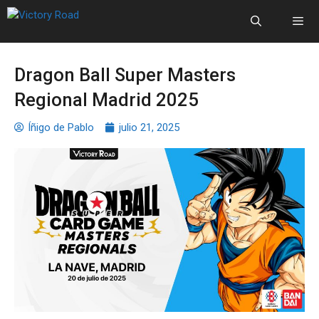
Dragon Ball Super Masters
Regional Madrid 2025
Íñigo de Pablo
julio 21, 2025