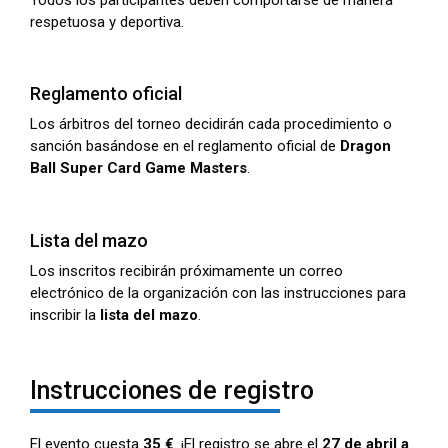
respetuosa y deportiva.
Reglamento oficial
Los árbitros del torneo decidirán cada procedimiento o
sanción basándose en el reglamento oficial de
Dragon
Ball Super Card Game Masters
.
Lista del mazo
Los inscritos recibirán próximamente un correo
electrónico de la organización con las instrucciones para
inscribir la
lista del mazo
.
Instrucciones de registro
El evento cuesta
35 €
.
¡El registro se abre el
27 de abril a